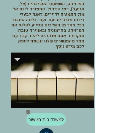
הפרויקט, השפעתו הסביבתית (צל,
תנועה), דמי הניהול, התמורה ליזם אל
מול התמורה לדיירים, דאגה לבעלי
דירות מבוגרים ועוד ועוד. נלווה אתכם
בכל אחד מן השלבים ונסייע לצלוח את
הפרויקט בהרמוניה ובאווירה טובה
ומקדמת. אתם מוזמנים ליצור קשר עם
אחד מהמגשרים שלנו ונשמח לספק
לכם מידע נוסף.
למשרד בית הגישור