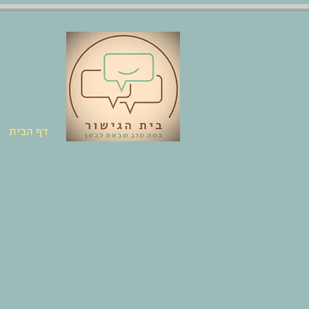
דף הבית