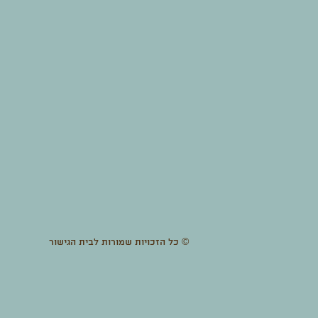
© כל הזכויות שמורות לבית הגישור