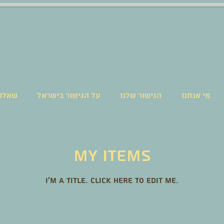
מי אנחנו
הגישור שלנו
על הגישור בישראל
שאלות
My Items
I'm a title. ​Click here to edit me.